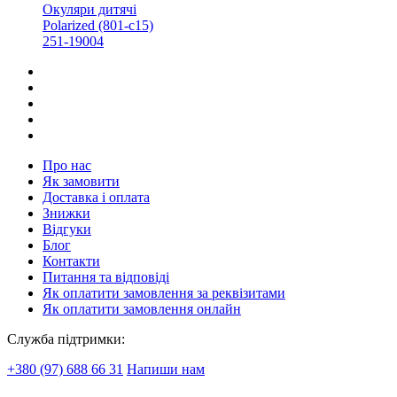
Окуляри дитячі
Polarized (801-с15)
251-19004
Про нас
Як замовити
Доставка і оплата
Знижки
Відгуки
Блог
Контакти
Питання та відповіді
Як оплатити замовлення за реквізитами
Як оплатити замовлення онлайн
Служба підтримки:
+380 (97) 688 66 31
Напиши нам