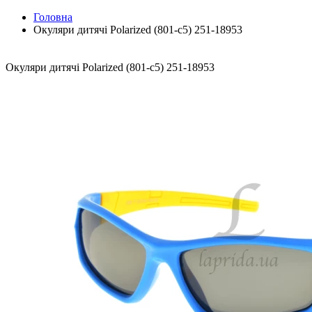
Головна
Окуляри дитячі Polarized (801-с5) 251-18953
Окуляри дитячі Polarized (801-с5) 251-18953