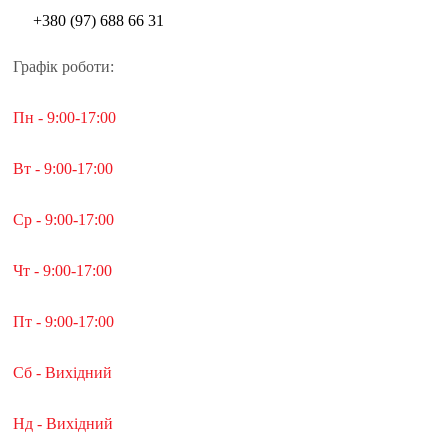
+380 (97) 688 66 31
Графік роботи:
Пн - 9:00-17:00
Вт - 9:00-17:00
Ср - 9:00-17:00
Чт - 9:00-17:00
Пт - 9:00-17:00
Сб - Вихідний
Нд - Вихідний