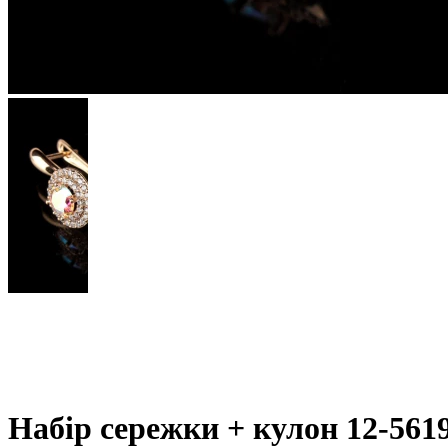
Набір сережки + кулон 12-561