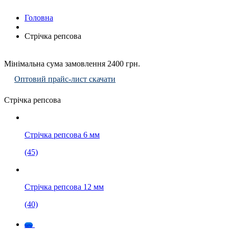
Головна
Стрічка репсова
Мінімальна сума замовлення 2400 грн.
Оптовий прайс-лист скачати
Стрічка репсова
Стрічка репсова 6 мм
(45)
Стрічка репсова 12 мм
(40)