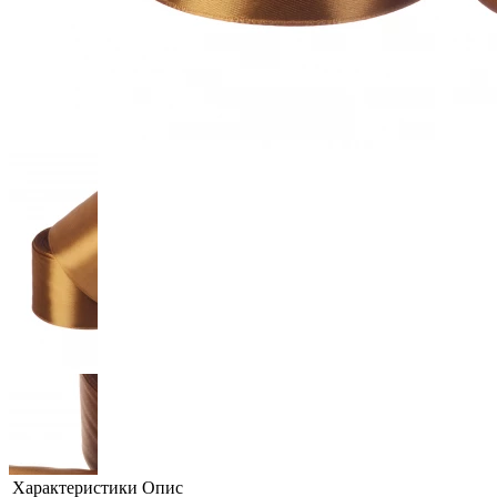
Характеристики
Опис