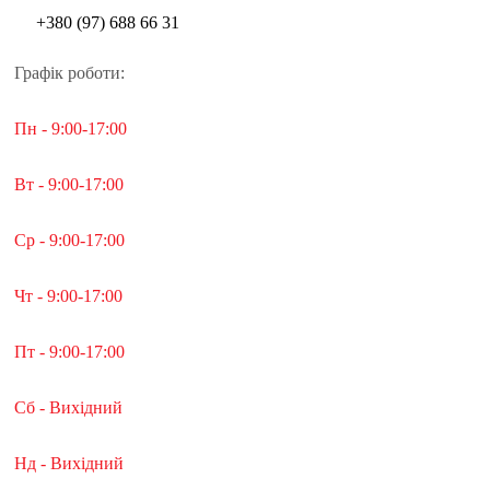
+380 (97) 688 66 31
Графік роботи:
Пн - 9:00-17:00
Вт - 9:00-17:00
Ср - 9:00-17:00
Чт - 9:00-17:00
Пт - 9:00-17:00
Сб - Вихідний
Нд - Вихідний