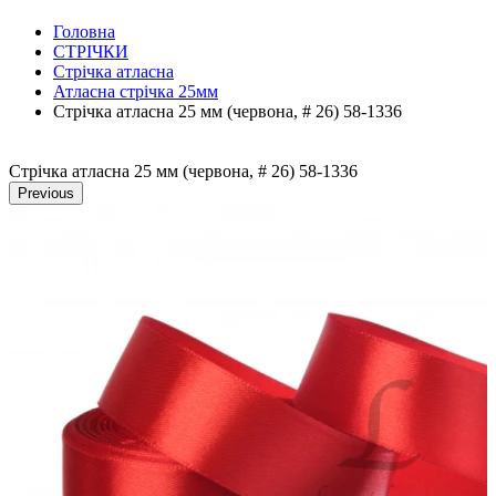
Головна
СТРІЧКИ
Стрічка атласна
Атласна стрічка 25мм
Стрічка атласна 25 мм (червона, # 26) 58-1336
Стрічка атласна 25 мм (червона, # 26) 58-1336
Previous