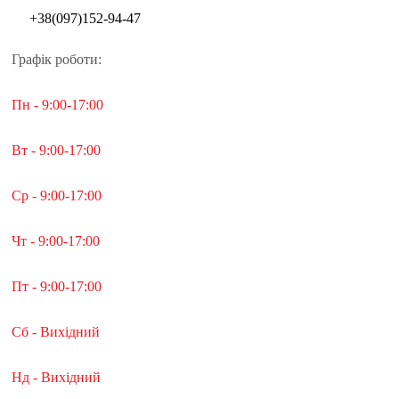
+38(097)152-94-47
Графік роботи:
Пн - 9:00-17:00
Вт - 9:00-17:00
Ср - 9:00-17:00
Чт - 9:00-17:00
Пт - 9:00-17:00
Сб - Вихідний
Нд - Вихідний