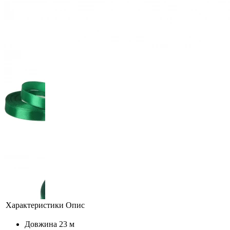
Характеристики
Опис
Довжина
23 м