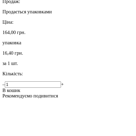
Продаж:
Продається упаковками
Ціна:
164,00 грн.
упаковка
16,40 грн.
за 1 шт.
Кількість:
–
+
В кошик
Рекомендуємо подивитися