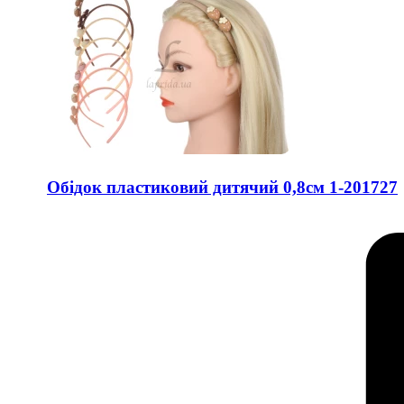
Обідок пластиковий дитячий 0,8см 1-201727