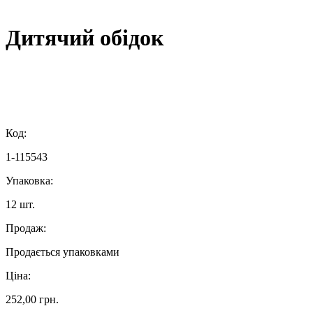
Дитячий обідок
Код:
1-115543
Упаковка:
12 шт.
Продаж:
Продається упаковками
Ціна:
252,00 грн.