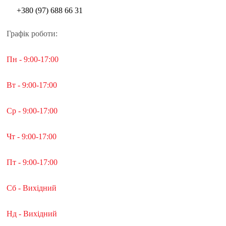
+380 (97) 688 66 31
Графік роботи:
Пн - 9:00-17:00
Вт - 9:00-17:00
Ср - 9:00-17:00
Чт - 9:00-17:00
Пт - 9:00-17:00
Сб - Вихідний
Нд - Вихідний