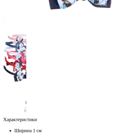
Характеристики
Ширина
1 см