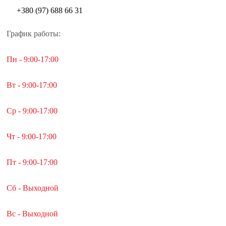
+380 (97) 688 66 31
График работы:
Пн - 9:00-17:00
Вт - 9:00-17:00
Ср - 9:00-17:00
Чт - 9:00-17:00
Пт - 9:00-17:00
Сб - Выходной
Вс - Выходной