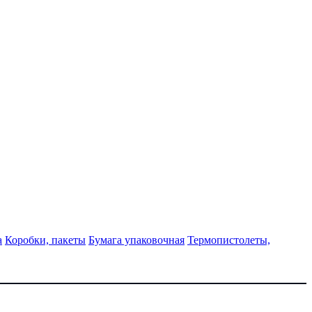
а
Коробки, пакеты
Бумага упаковочная
Термопистолеты,