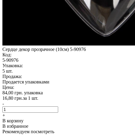
Сердце декор прозрачное (10см) 5-90976
Код:
5-90976
Упаковка:
5 шт.
Продажа:
Продается упаковками
Цена:
84,00 грн.
упаковка
16,80 грн.
за 1 шт.
-
+
В корзину
В избранное
Рекомендуем посмотреть