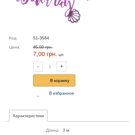
Код:
51-3584
Цена:
85,00 грн.
7,00 грн.
шт.
-
+
В корзину
В избранное
Характеристики
Длина:
3 м