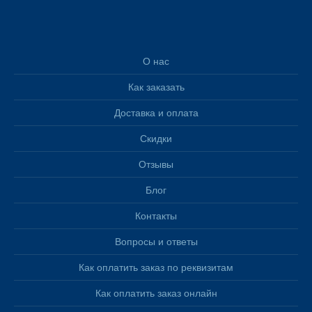
О нас
Как заказать
Доставка и оплата
Скидки
Отзывы
Блог
Контакты
Вопросы и ответы
Как оплатить заказ по реквизитам
Как оплатить заказ онлайн