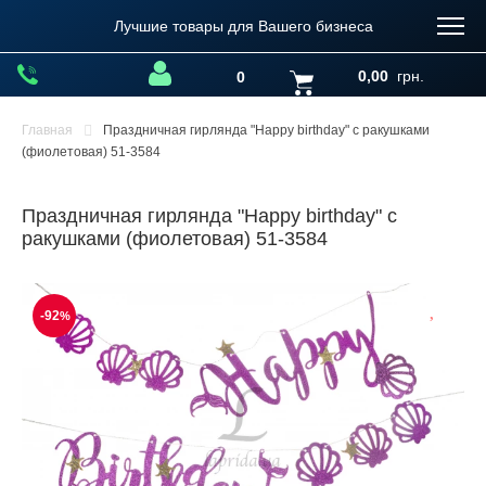
Лучшие товары для Вашего бизнеса
0,00
грн.
0
Главная
Праздничная гирлянда "Happy birthday" с ракушками
(фиолетовая) 51-3584
Праздничная гирлянда "Happy birthday" с
ракушками (фиолетовая) 51-3584
-92