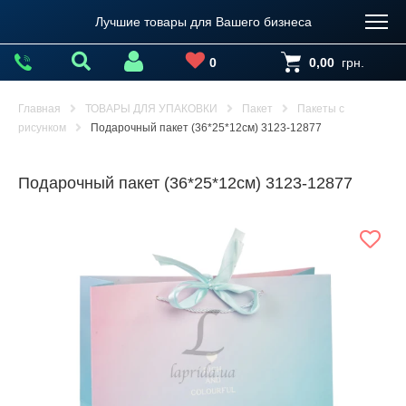
Лучшие товары для Вашего бизнеса
0
0,00
грн.
Главная
ТОВАРЫ ДЛЯ УПАКОВКИ
Пакет
Пакеты с
рисунком
Подарочный пакет (36*25*12см) 3123-12877
Подарочный пакет (36*25*12см) 3123-12877