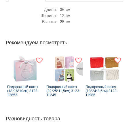
Длина:
36 см
Ширина:
12 см
Высота:
25 см
Рекомендуем посмотреть
Подарочный пакет
Подарочный пакет
Подарочный пакет
(18*16*10см) 3123-
(32*25*11,5см) 3123-
(18*24*8,5см) 3123-
12853
11245
11986
Разновидность товара