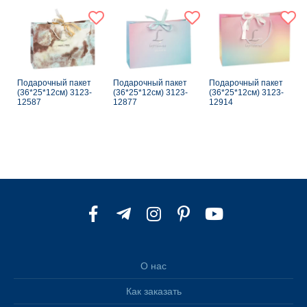
Подарочный пакет
Подарочный пакет
Подарочный пакет
(36*25*12см) 3123-
(36*25*12см) 3123-
(36*25*12см) 3123-
12587
12877
12914
О нас
Как заказать