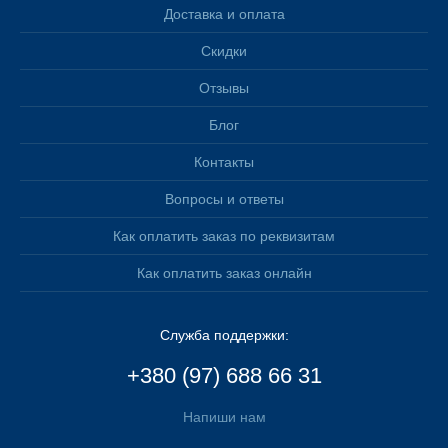
Доставка и оплата
Скидки
Отзывы
Блог
Контакты
Вопросы и ответы
Как оплатить заказ по реквизитам
Как оплатить заказ онлайн
Служба поддержки:
+380 (97) 688 66 31
Напиши нам