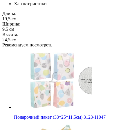
Характеристики
Длина:
19,5 см
Ширина:
9,5 см
Высота:
24,5 см
Рекомендуем посмотреть
Подарочный пакет (33*25*11,5см) 3123-11047