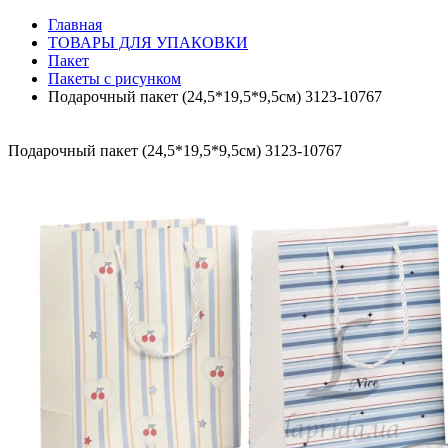
Главная
ТОВАРЫ ДЛЯ УПАКОВКИ
Пакет
Пакеты с рисунком
Подарочный пакет (24,5*19,5*9,5см) 3123-10767
Подарочный пакет (24,5*19,5*9,5см) 3123-10767