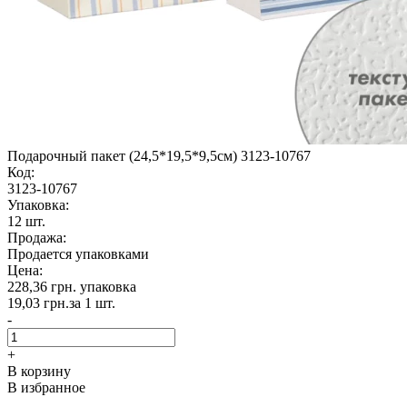
Подарочный пакет (24,5*19,5*9,5см) 3123-10767
Код:
3123-10767
Упаковка:
12 шт.
Продажа:
Продается упаковками
Цена:
228,36 грн.
упаковка
19,03 грн.
за 1 шт.
-
+
В корзину
В избранное