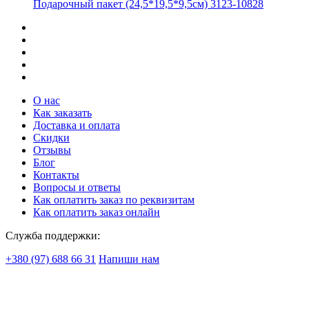
Подарочный пакет (24,5*19,5*9,5см) 3123-10828
О нас
Как заказать
Доставка и оплата
Скидки
Отзывы
Блог
Контакты
Вопросы и ответы
Как оплатить заказ по реквизитам
Как оплатить заказ онлайн
Служба поддержки:
+380 (97) 688 66 31
Напиши нам