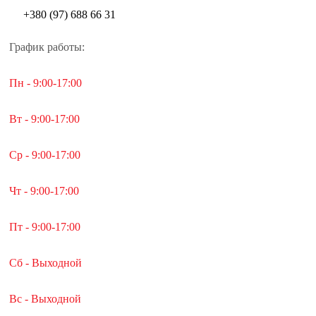
+380 (97) 688 66 31
График работы:
Пн - 9:00-17:00
Вт - 9:00-17:00
Ср - 9:00-17:00
Чт - 9:00-17:00
Пт - 9:00-17:00
Сб - Выходной
Вс - Выходной