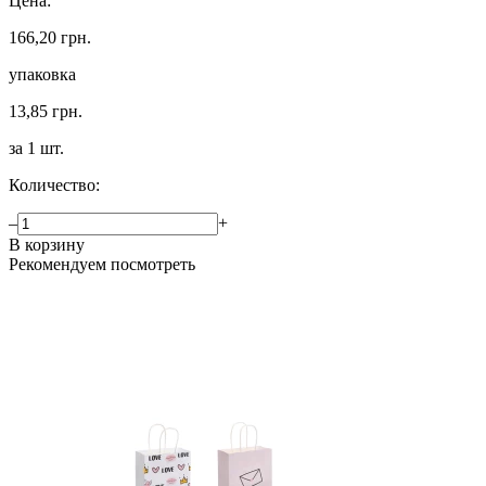
Цена:
166,20 грн.
упаковка
13,85 грн.
за 1 шт.
Количество:
–
+
В корзину
Рекомендуем посмотреть