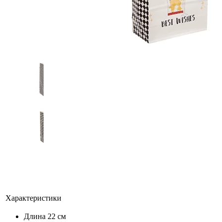
Характеристики
Длина
22 см