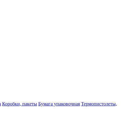
а
Коробки, пакеты
Бумага упаковочная
Термопистолеты,