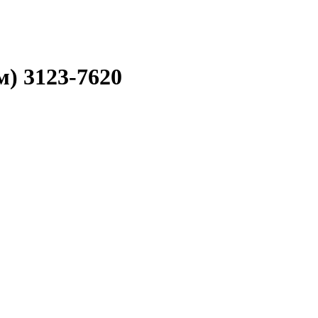
) 3123-7620