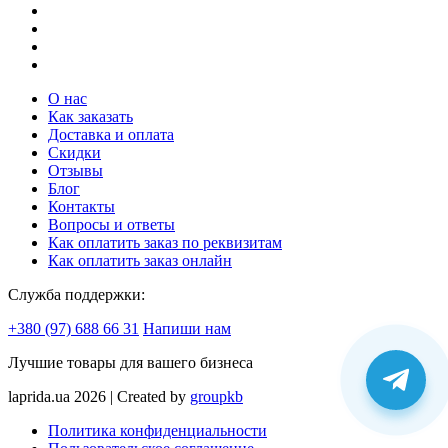
О нас
Как заказать
Доставка и оплата
Скидки
Отзывы
Блог
Контакты
Вопросы и ответы
Как оплатить заказ по реквизитам
Как оплатить заказ онлайн
Служба поддержки:
+380 (97) 688 66 31
Напиши нам
Лучшие товары для вашего бизнеса
laprida.ua 2026 | Created by
groupkb
Политика конфиденциальности