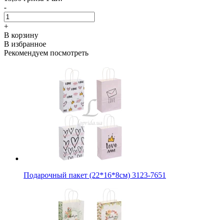
-
+
В корзину
В избранное
Рекомендуем посмотреть
Подарочный пакет (22*16*8см) 3123-7651