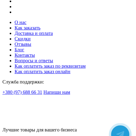
О нас
Как заказать
Доставка и оплата
Скидки
Отзывы
Блог
Контакты
Вопросы и ответы
Как оплатить заказ по реквизитам
Как оплатить заказ онлайн
Служба поддержки:
+380 (97) 688 66 31
Напиши нам
Лучшие товары для вашего бизнеса