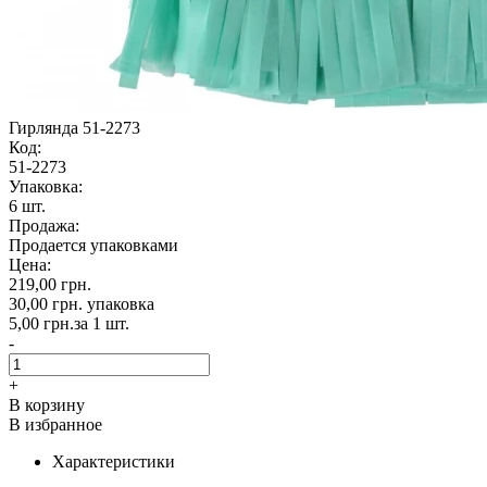
Гирлянда 51-2273
Код:
51-2273
Упаковка:
6 шт.
Продажа:
Продается упаковками
Цена:
219,00 грн.
30,00 грн.
упаковка
5,00 грн.
за 1 шт.
-
+
В корзину
В избранное
Характеристики