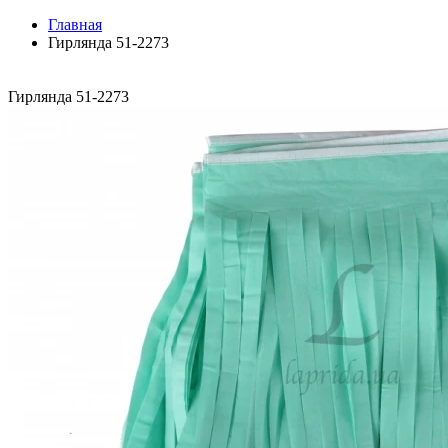
Главная
Гирлянда 51-2273
Гирлянда 51-2273