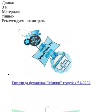
Длина:
3 м
Материал:
тишью
Рекомендуем посмотреть
Гирлянда бумажная "Микки" голубая 51-3232