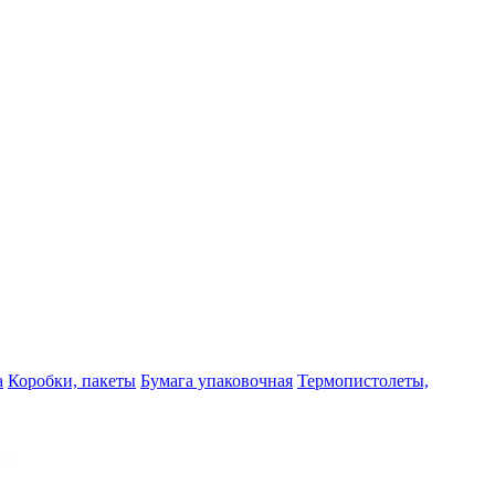
а
Коробки, пакеты
Бумага упаковочная
Термопистолеты,