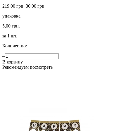
219,00 грн.
30,00 грн.
упаковка
5,00 грн.
за 1 шт.
Количество:
–
+
В корзину
Рекомендуем посмотреть