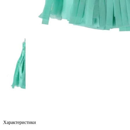
Характеристики