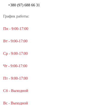
+380 (97) 688 66 31
График работы:
Пн - 9:00-17:00
Вт - 9:00-17:00
Ср - 9:00-17:00
Чт - 9:00-17:00
Пт - 9:00-17:00
Сб - Выходной
Вс - Выходной