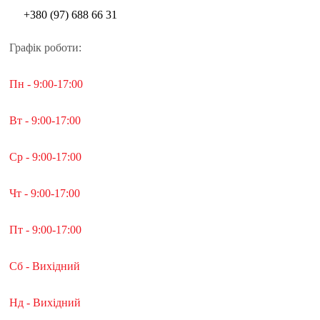
+380 (97) 688 66 31
Графік роботи:
Пн - 9:00-17:00
Вт - 9:00-17:00
Ср - 9:00-17:00
Чт - 9:00-17:00
Пт - 9:00-17:00
Сб - Вихідний
Нд - Вихідний