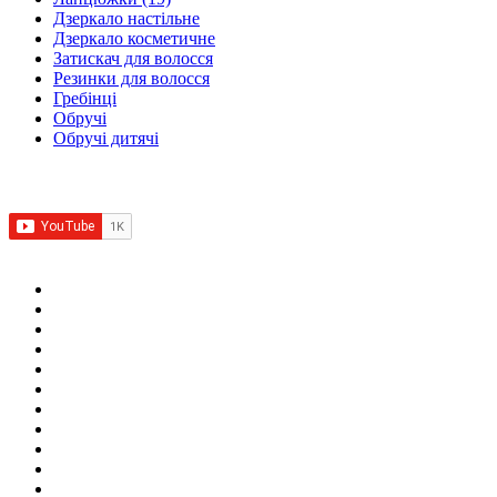
Дзеркало настільне
Дзеркало косметичне
Затискач для волосся
Резинки для волосся
Гребінці
Обручі
Обручі дитячі