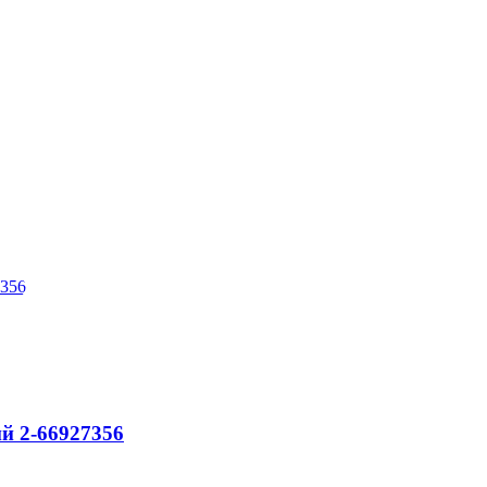
ий 2-66927356