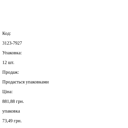
Код:
3123-7927
Упаковка:
12 шт.
Продаж:
Продається упаковками
Ціна:
881,88 грн.
упаковка
73,49 грн.