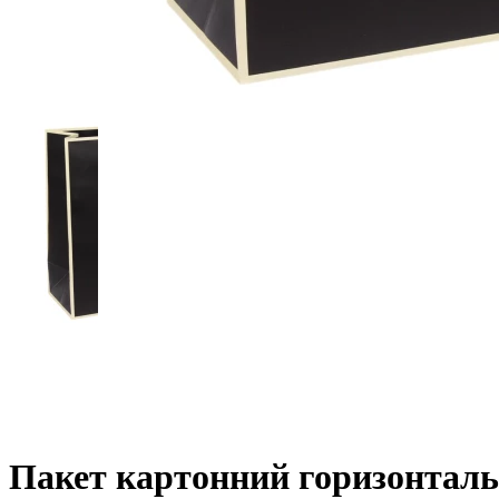
Пакет картонний горизонтальн