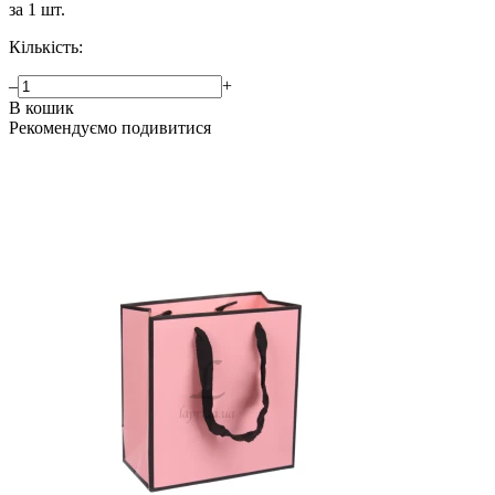
за 1 шт.
Кількість:
–
+
В кошик
Рекомендуємо подивитися