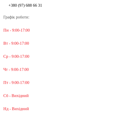
+380 (97) 688 66 31
Графік роботи:
Пн - 9:00-17:00
Вт - 9:00-17:00
Ср - 9:00-17:00
Чт - 9:00-17:00
Пт - 9:00-17:00
Сб - Вихідний
Нд - Вихідний