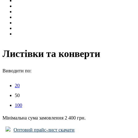
Листівки та конверти
Виводити по:
20
50
100
Мінімальна сума замовлення 2 400 грн.
Оптовий прайс-лист скачати