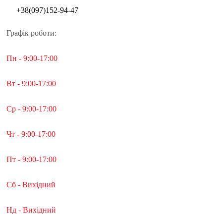
+38(097)152-94-47
Графік роботи:
Пн - 9:00-17:00
Вт - 9:00-17:00
Ср - 9:00-17:00
Чт - 9:00-17:00
Пт - 9:00-17:00
Сб - Вихідний
Нд - Вихідний