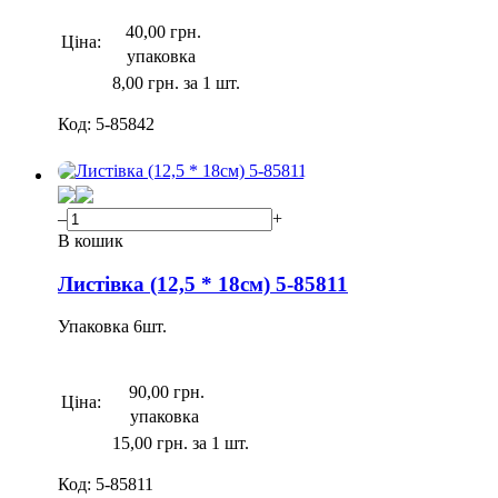
40,00 грн.
Ціна:
упаковка
8,00 грн. за 1 шт.
Код:
5-85842
–
+
В кошик
Листівка (12,5 * 18см) 5-85811
Упаковка
6
шт.
90,00 грн.
Ціна:
упаковка
15,00 грн. за 1 шт.
Код:
5-85811