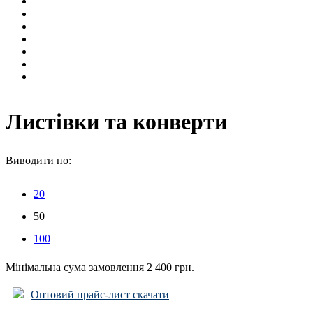
Листівки та конверти
Виводити по:
20
50
100
Мінімальна сума замовлення 2 400 грн.
Оптовий прайс-лист скачати