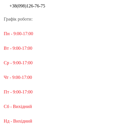
+38(098)126-76-75
Графік роботи:
Пн - 9:00-17:00
Вт - 9:00-17:00
Ср - 9:00-17:00
Чт - 9:00-17:00
Пт - 9:00-17:00
Сб - Вихідний
Нд - Вихідний