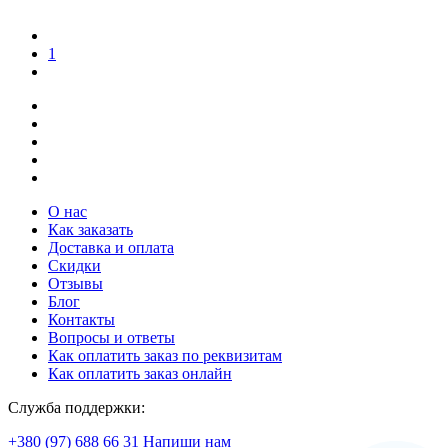
1
О нас
Как заказать
Доставка и оплата
Скидки
Отзывы
Блог
Контакты
Вопросы и ответы
Как оплатить заказ по реквизитам
Как оплатить заказ онлайн
Служба поддержки:
+380 (97) 688 66 31
Напиши нам